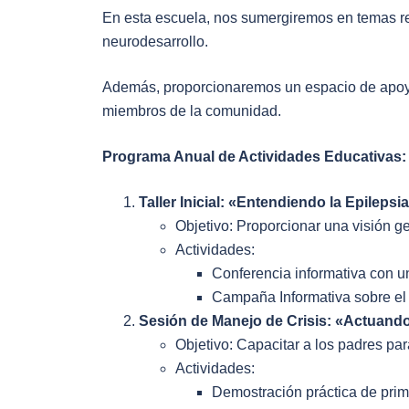
En esta escuela, nos sumergiremos en temas rela
neurodesarrollo.
Además, proporcionaremos un espacio de apoyo
miembros de la comunidad.
Programa Anual de Actividades Educativas:
Taller Inicial: «Entendiendo la Epil
Objetivo: Proporcionar una visión ge
Actividades:
Conferencia informativa con un
Campaña Informativa sobre el
Sesión de Manejo de Crisis: «Actua
Objetivo: Capacitar a los padres par
Actividades:
Demostración práctica de prime