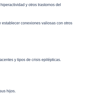
hiperactividad y otros trastornos del
establecer conexiones valiosas con otros
entes y tipos de crisis epilépticas.
sus hijos.