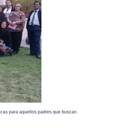
ticas para aquellos padres que buscan