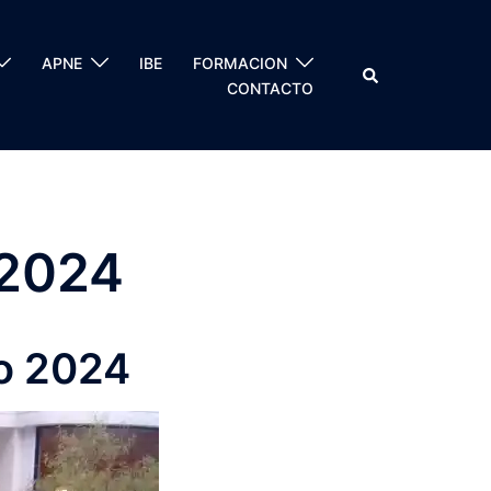
APNE
IBE
FORMACION
CONTACTO
 2024
io 2024