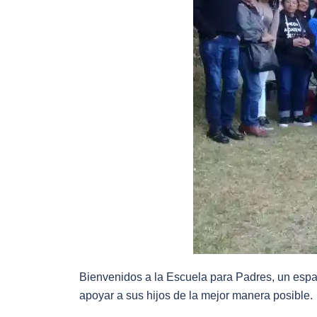
Bienvenidos a la Escuela para Padres, un espa
apoyar a sus hijos de la mejor manera posible.