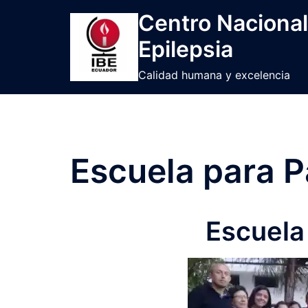
Centro Nacional
Epilepsia
Calidad humana y excelencia
Escuela para P
Escuela