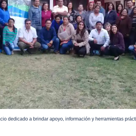
cio dedicado a brindar apoyo, información y herramientas prác