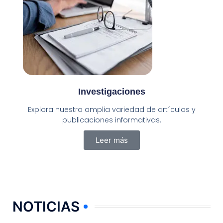
Investigaciones
Explora nuestra amplia variedad de artículos y
publicaciones informativas.​
Leer más
NOTICIAS