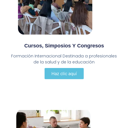
Cursos, Simposios Y Congresos​
Formación Internacional Destinada a profesionales
de la salud y de la educación
Haz clic aquí