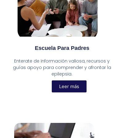
Escuela Para Padres​
Enterate de información valiosa, recursos y
guías apoyo para comprender y afrontar la
epilepsia.
Leer más