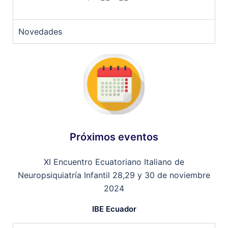
Novedades
Próximos eventos
XI Encuentro Ecuatoriano Italiano de
Neuropsiquiatría Infantil 28,29 y 30 de noviembre
2024
IBE Ecuador