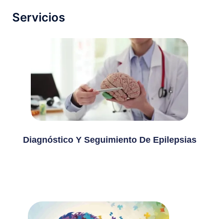
Servicios
Diagnóstico Y Seguimiento De Epilepsias