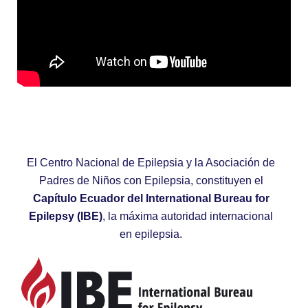
El Centro Nacional de Epilepsia y la Asociación de
Padres de Niños con Epilepsia, constituyen el
Capítulo Ecuador del International Bureau for
Epilepsy (IBE)
, la máxima autoridad internacional
en epilepsia.