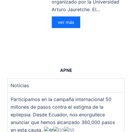
organizado por la Universidad
Arturo Jauretche. El...
ver más
APNE
Noticias
Participamos en la campaña internacional 50
millones de pasos contra el estigma de la
epilepsia. Desde Ecuador, nos enorgullece
anunciar que hemos alcanzado 360,000 pasos
en esta causa.