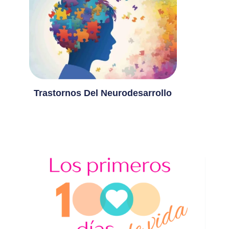
Trastornos Del Neurodesarrollo