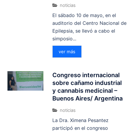
noticias
El sábado 10 de mayo, en el
auditorio del Centro Nacional de
Epilepsia, se llevó a cabo el
simposio...
ver más
Congreso internacional
sobre cañamo industrial
y cannabis medicinal –
Buenos Aires/ Argentina
noticias
La Dra. Ximena Pesantez
participó en el congreso