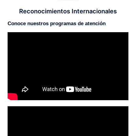
Reconocimientos Internacionales
Conoce nuestros programas de atención