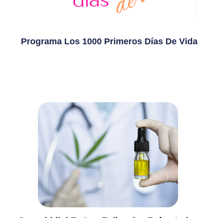
Programa Los 1000 Primeros Días De Vida