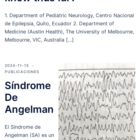
1. Department of Pediatric Neurology, Centro Nacional
de Epilepsia, Quito, Ecuador 2. Department of
Medicine (Austin Health), The University of Melbourne,
Melbourne, VIC, Australia […]
2024-11-15
PUBLICACIONES
Síndrome
De
Angelman
El Síndrome de
Angelman (SA) es un