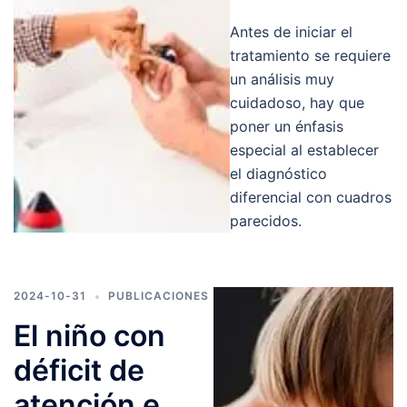
Antes de iniciar el
tratamiento se requiere
un análisis muy
cuidadoso, hay que
poner un énfasis
especial al establecer
el diagnóstico
diferencial con cuadros
parecidos.
2024-10-31
PUBLICACIONES
El niño con
déficit de
atención e