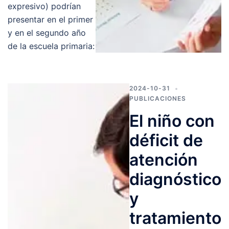
expresivo) podrían
presentar en el primer
y en el segundo año
de la escuela primaria:
2024-10-31
PUBLICACIONES
El niño con
déficit de
atención
diagnóstico
y
tratamiento​