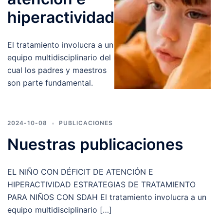
hiperactividad
El tratamiento involucra a un
equipo multidisciplinario del
cual los padres y maestros
son parte fundamental.
2024-10-08
PUBLICACIONES
Nuestras publicaciones
EL NIÑO CON DÉFICIT DE ATENCIÓN E
HIPERACTIVIDAD ESTRATEGIAS DE TRATAMIENTO
PARA NIÑOS CON SDAH El tratamiento involucra a un
equipo multidisciplinario […]