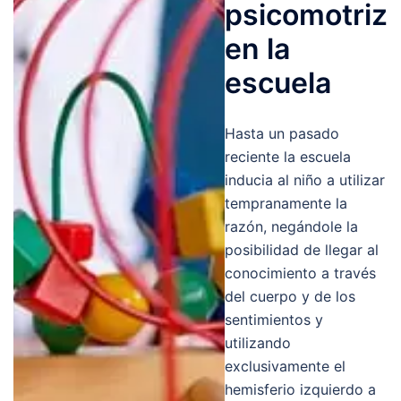
psicomotriz
en la
escuela​
Hasta un pasado
reciente la escuela
inducia al niño a utilizar
tempranamente la
razón, negándole la
posibilidad de llegar al
conocimiento a través
del cuerpo y de los
sentimientos y
utilizando
exclusivamente el
hemisferio izquierdo a