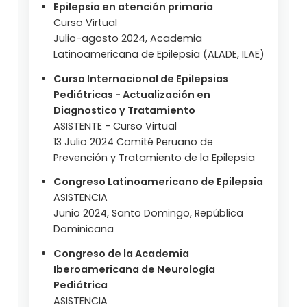
Epilepsia en atención primaria
Curso Virtual
Julio-agosto 2024, Academia
Latinoamericana de Epilepsia (ALADE, ILAE)
Curso Internacional de Epilepsias
Pediátricas - Actualización en
Diagnostico y Tratamiento
ASISTENTE - Curso Virtual
13 Julio 2024 Comité Peruano de
Prevención y Tratamiento de la Epilepsia
Congreso Latinoamericano de Epilepsia
ASISTENCIA
Junio 2024, Santo Domingo, República
Dominicana
Congreso de la Academia
Iberoamericana de Neurología
Pediátrica
ASISTENCIA