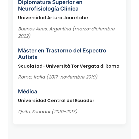
Diplomatura Superior en
Neurofisiología Clínica
Universidad Arturo Jauretche
Buenos Aires, Argentina (marzo-diciembre
2022)
Máster en Trastorno del Espectro
Autista
Scuola Iad- Università Tor Vergata di Roma
Roma, Italia (2017-noviembre 2019)
Médica
Universidad Central del Ecuador
Quito, Ecuador (2010-2017)