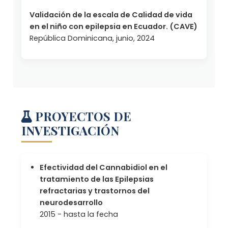
Validación de la escala de Calidad de vida
en el niño con epilepsia en Ecuador. (CAVE)
República Dominicana, junio, 2024
PROYECTOS DE
INVESTIGACIÓN
Efectividad del Cannabidiol en el
tratamiento de las Epilepsias
refractarias y trastornos del
neurodesarrollo
2015 - hasta la fecha