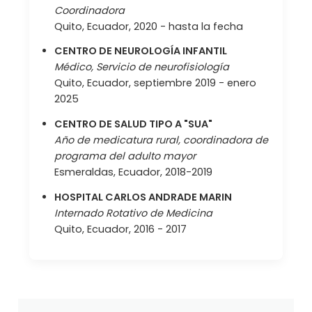
Coordinadora
Quito, Ecuador, 2020 - hasta la fecha
CENTRO DE NEUROLOGÍA INFANTIL
Médico, Servicio de neurofisiología
Quito, Ecuador, septiembre 2019 - enero
2025
CENTRO DE SALUD TIPO A "SUA"
Año de medicatura rural, coordinadora de
programa del adulto mayor
Esmeraldas, Ecuador, 2018-2019
HOSPITAL CARLOS ANDRADE MARIN
Internado Rotativo de Medicina
Quito, Ecuador, 2016 - 2017