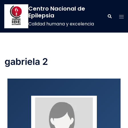
Centro Nacional de
Epilepsia
Calidad humana y excelencia
gabriela 2