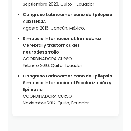
Septiembre 2023, Quito - Ecuador
Congreso Latinoamericano de Epilepsia
ASISTENCIA
Agosto 2016, Cancún, México.
Simposio Internacional: Inmadurez
Cerebral y trastornos del
neurodesarrollo
COORDINADORA CURSO
Febrero 2016, Quito, Ecuador
Congreso Latinoamericano de Epilepsia.
Simposio Internacional Escolarización y
Epilepsia
COORDINADORA CURSO
Noviembre 2012, Quito, Ecuador