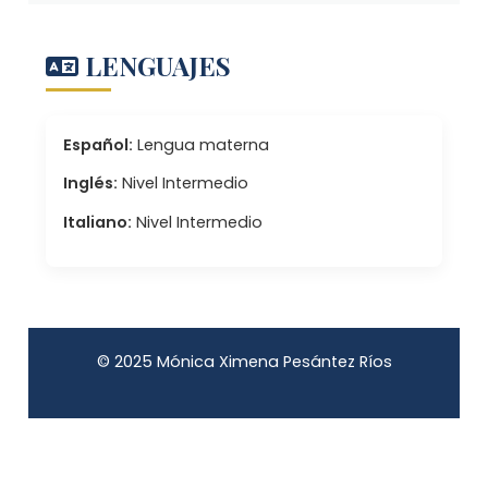
LENGUAJES
Español:
Lengua materna
Inglés:
Nivel Intermedio
Italiano:
Nivel Intermedio
© 2025 Mónica Ximena Pesántez Ríos