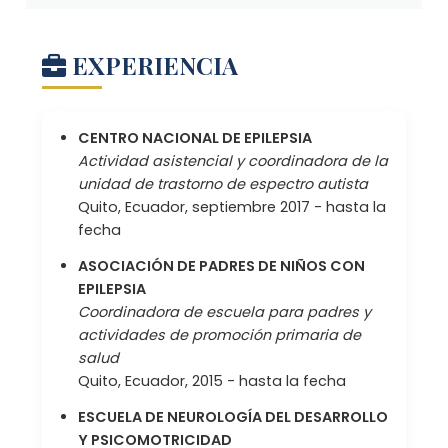
EXPERIENCIA
CENTRO NACIONAL DE EPILEPSIA
Actividad asistencial y coordinadora de la
unidad de trastorno de espectro autista
Quito, Ecuador, septiembre 2017 - hasta la
fecha
ASOCIACIÓN DE PADRES DE NIÑOS CON
EPILEPSIA
Coordinadora de escuela para padres y
actividades de promoción primaria de
salud
Quito, Ecuador, 2015 - hasta la fecha
ESCUELA DE NEUROLOGÍA DEL DESARROLLO
Y PSICOMOTRICIDAD