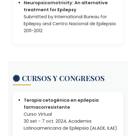
Neuropsicomotricity: An alternative
treatment for Epilepsy
Submitted by International Bureau for
Epilepsy and Centro Nacional de Epilepsia
2011-2012
CURSOS Y CONGRESOS
Terapia cetogénica en epilepsia
farmacorresistente
Curso Virtual
30 set - 7 oct. 2024, Academia
Latinoamericana de Epilepsia (ALADE, ILAE)