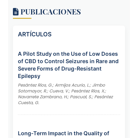
PUBLICACIONES
ARTÍCULOS
A Pilot Study on the Use of Low Doses
of CBD to Control Seizures in Rare and
Severe Forms of Drug-Resistant
Epilepsy
Pesántez Ríos, G.; Armijos Acurio, L.; Jimbo
Sotomayor, R.; Cueva, V.; Pesántez Ríos, X.;
Navarrete Zambrano, H.; Pascual, S.; Pesántez
Cuesta, G.
Long-Term Impact in the Quality of